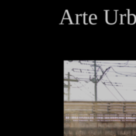
Arte Ur